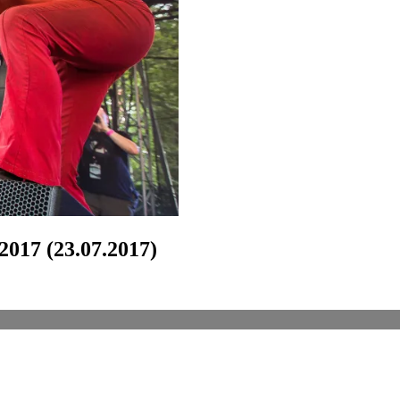
017 (23.07.2017)